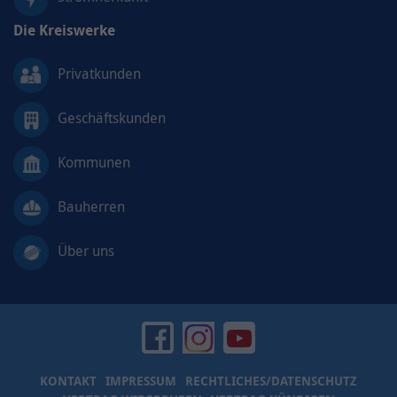
Die Kreiswerke
Privatkunden
Geschäftskunden
Kommunen
Bauherren
Über uns
KONTAKT
IMPRESSUM
RECHTLICHES/DATENSCHUTZ