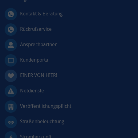
Kontakt & Beratung
Rückrufservice
Ansprechpartner
Kundenportal
EINER VON HIER!
Notdienste
Veröffentlichungspflicht
Straßenbeleuchtung
Stromherkunft