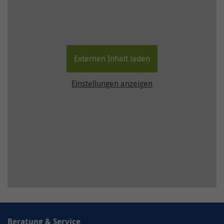
Externen Inhalt laden
Einstellungen anzeigen
Beratung & Service