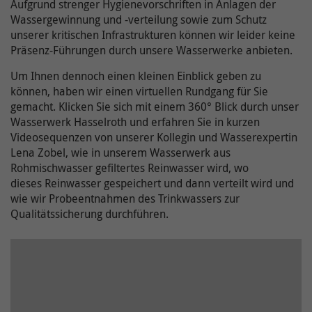
Aufgrund strenger Hygienevorschriften in Anlagen der
Wassergewinnung und -verteilung sowie zum Schutz
unserer kritischen Infrastrukturen können wir leider keine
Präsenz-Führungen durch unsere Wasserwerke anbieten.
Um Ihnen dennoch einen kleinen Einblick geben zu
können, haben wir einen virtuellen Rundgang für Sie
gemacht. Klicken Sie sich mit einem 360° Blick durch unser
Wasserwerk Hasselroth und erfahren Sie in kurzen
Videosequenzen von unserer Kollegin und Wasserexpertin
Lena Zobel, wie in unserem Wasserwerk aus
Rohmischwasser gefiltertes Reinwasser wird, wo
dieses Reinwasser gespeichert und dann verteilt wird und
wie wir Probeentnahmen des Trinkwassers zur
Qualitätssicherung durchführen.