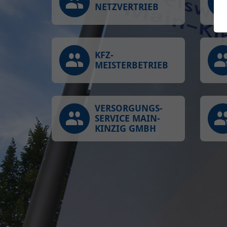
NETZVERTRIEB
KFZ-
MEISTERBETRIEB
VERSORGUNGS-
SERVICE MAIN-
KINZIG GMBH