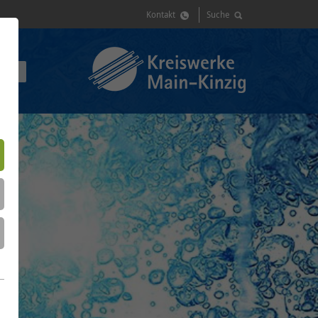
Kontakt
Suche
GIN