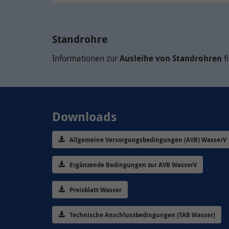
Standrohre
Informationen zur
Ausleihe von Standrohren
f
Downloads
Allgemeine Versorgungsbedingungen (AVB) WasserV
Ergänzende Bedingungen zur AVB WasserV
Preisblatt Wasser
Technische Anschlussbedingungen (TAB Wasser)