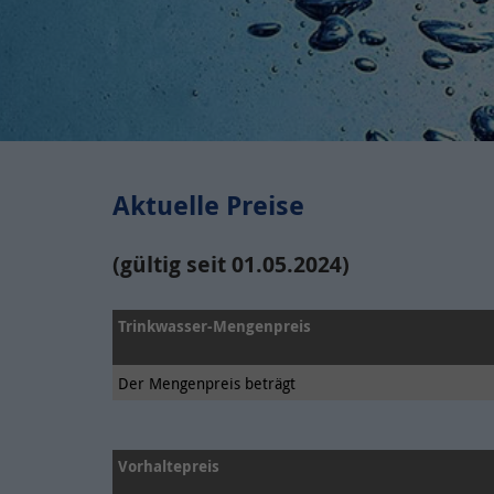
Aktuelle Preise
(gültig seit 01.05.2024)
Trinkwasser-Mengenpreis
Der Mengenpreis beträgt
Vorhaltepreis