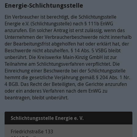
Energie-Schlichtungsstelle
Ein Verbraucher ist berechtigt, die Schlichtungsstelle
Energie e.V. (Schlichtungsstelle) nach § 111b EnWG
anzurufen. Ein solcher Antrag ist erst zulässig, wenn das
Unternehmen der Verbraucherbeschwerde nicht innerhalb
der Bearbeitungsfrist abgeholfen hat oder erklärt hat, der
Beschwerde nicht abzuhelfen. § 14 Abs. 5 VSBG bleibt
unberührt. Die Kreiswerke Main-Kinzig GmbH ist zur
Teilnahme am Schlichtungsverfahren verpflichtet. Die
Einreichung einer Beschwerde bei der Schlichtungsstelle
hemmt die gesetzliche Verjährung gemäß § 204 Abs. 1 Nr.
4 BGB. Das Recht der Beteiligten, die Gerichte anzurufen
oder ein anderes Verfahren nach dem EnWG zu
beantragen, bleibt unberührt.
Schlichtungsstelle Energie e. V.
Friedrichstraße 133