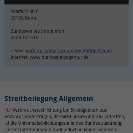
Postfach 80 01
53105 Bonn
Bundesweites Infotelefon
0228 141516
E-Mail:
verbraucherservice-energie(at)bnetza.de
Internet:
www.bundesnetzagentur.de
Streitbeilegung Allgemein
Für Verbraucherschlichtung bei Streitigkeiten aus
Verbraucherverträgen, die nicht Strom und Gas betreffen,
ist die Universalschlichtungsstelle des Bundes zuständig.
Unser Unternehmen nimmt jedoch in keiner anderen