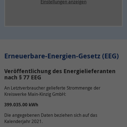
Einstellungen anzeigen
Erneuerbare-Energien-Gesetz (EEG)
Veröffentlichung des Energielieferanten
nach § 77 EEG
An Letztverbraucher gelieferte Strommenge der
Kreiswerke Main-Kinzig GmbH:
399.035.00 kWh
Die angegebenen Daten beziehen sich auf das
Kalenderjahr 2021.