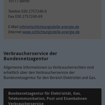
10117 Berlin
Telefon 030 2757240-0
Fax 030 2757240-69
E-Mail
info(at)schlichtungsstelle-energie.de
Internet
www.schlichtungsstelle-energie.de
Verbraucherservice der
Bundesnetzagentur
Allgemeine Informationen zu Verbraucherrechten sind
erhältlich über den Verbraucherservice der
Bundesnetzagentur für den Bereich Elektrizität und Gas.
Bundesnetzagentur für Elektrizität, Gas,
Telekommunikation, Post und Eisenbahnen
Verbraucherservice