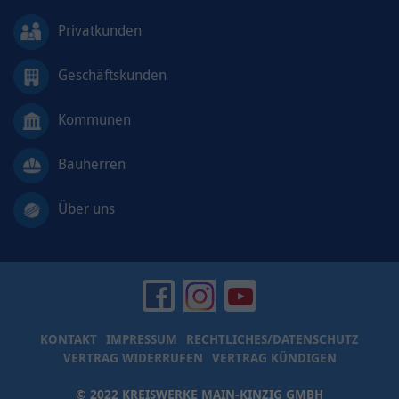
Privatkunden
Geschäftskunden
Kommunen
Bauherren
Über uns
KONTAKT
IMPRESSUM
RECHTLICHES/DATENSCHUTZ
VERTRAG WIDERRUFEN
VERTRAG KÜNDIGEN
© 2022 KREISWERKE MAIN-KINZIG GMBH