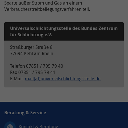
Sparte außer Strom und Gas an einem
Verbraucherstreitbeilegungsverfahren teil.
Universalschlichtungsstelle des Bundes Zentrum
für Schlichtung e.V.
Straßburger Straße 8
77694 Kehl am Rhein
Telefon 07851 / 795 79 40
Fax 07851 / 795 79 41
E-Mail:
mail[at)universalschlichtungsstelle.de
Beratung & Service
Kontakt & Beratung