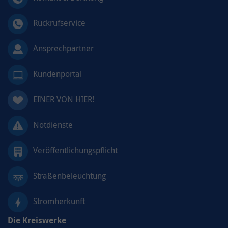
Rückrufservice
Ansprechpartner
Kundenportal
EINER VON HIER!
Notdienste
Veröffentlichungspflicht
Straßenbeleuchtung
Stromherkunft
Die Kreiswerke