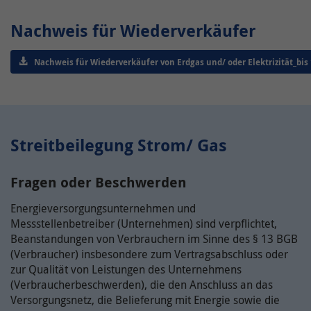
Nachweis für Wiederverkäufer
Nachweis für Wiederverkäufer von Erdgas und/ oder Elektrizität_bis
Streitbeilegung Strom/ Gas
Fragen oder Beschwerden
Energieversorgungsunternehmen und
Messstellenbetreiber (Unternehmen) sind verpflichtet,
Beanstandungen von Verbrauchern im Sinne des § 13 BGB
(Verbraucher) insbesondere zum Vertragsabschluss oder
zur Qualität von Leistungen des Unternehmens
(Verbraucherbeschwerden), die den Anschluss an das
Versorgungsnetz, die Belieferung mit Energie sowie die