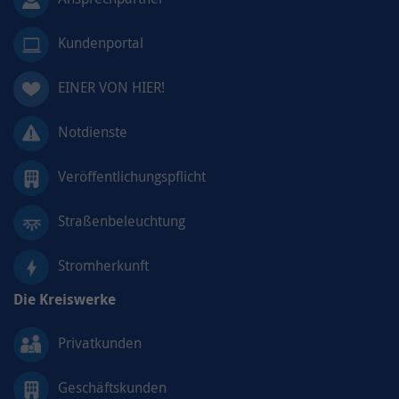
Kundenportal
EINER VON HIER!
Notdienste
Veröffentlichungspflicht
Straßenbeleuchtung
Stromherkunft
Die Kreiswerke
Privatkunden
Geschäftskunden