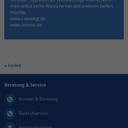
man selbst keine Wünsche hat und anderen helfen
möchte.
www.i-bewegt.de
www.lebmal.de
Zurück
Beratung & Service
Kontakt & Beratung
Rückrufservice
Ansprechpartner