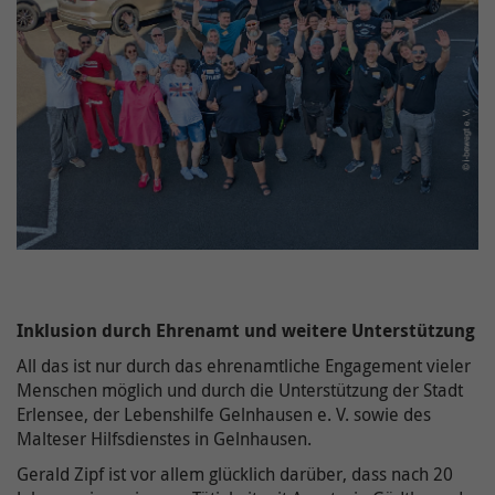
Inklusion durch Ehrenamt und weitere Unterstützung
All das ist nur durch das ehrenamtliche Engagement vieler
Menschen möglich und durch die Unterstützung der Stadt
Erlensee, der Lebenshilfe Gelnhausen e. V. sowie des
Malteser Hilfsdienstes in Gelnhausen.
Gerald Zipf ist vor allem glücklich darüber, dass nach 20