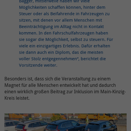
Bagger, mittlerweile haben wir viele
Möglichkeiten schaffen können, hinter dem
Steuer oder als Beifahrende in Fahrzeugen zu
sitzen, mit denen vor allem Menschen mit
Beeinträchtigung im Alltag nicht in Kontakt
kommen. In den Fahrschulfahrzeugen haben
sie sogar die Möglichkeit, selbst zu steuern. Für
viele ein einzigartiges Erlebnis. Dafür erhalten
sie dann auch ein Diplom, das die meisten
voller Stolz entgegennehmen“, berichtet die
Vorsitzende weiter.
Besonders ist, dass sich die Veranstaltung zu einem
Magnet für alle Menschen entwickelt hat und dadurch
einen wirklich großen Beitrag zur Inklusion im Main-Kinzig-
Kreis leistet.