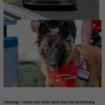
i-bewegt – wenn aus einer Idee eine Veranstaltung