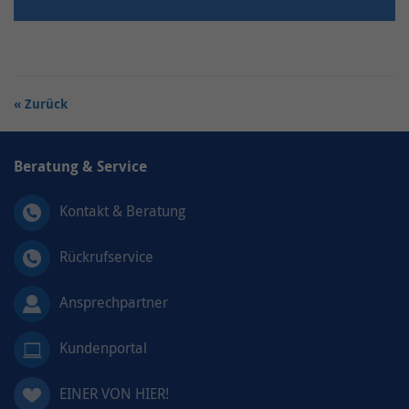
Zurück
Beratung & Service
Kontakt & Beratung
Rückrufservice
Ansprechpartner
Kundenportal
EINER VON HIER!