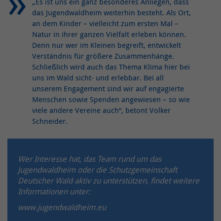
„Es ist uns ein ganz besonderes Anliegen, dass
das Jugendwaldheim weiterhin besteht. Als Ort,
an dem Kinder – vielleicht zum ersten Mal –
Natur in ihrer ganzen Vielfalt erleben können.
Denn nur wer im Kleinen begreift, entwickelt
Verständnis für größere Zusammenhänge.
Schließlich wird auch das Thema Klima hier bei
uns im Wald sicht- und erlebbar. Bei all
unserem Engagement sind wir auf engagierte
Menschen sowie Spenden angewiesen – so wie
viele andere Vereine auch“, betont Volker
Schneider.
Wer Interesse hat, das Team rund um das
Jugendwaldheim oder die Schutzgemeinschaft
Deutscher Wald aktiv zu unterstützen, findet weitere
Informationen unter:
www.jugendwaldheim.eu