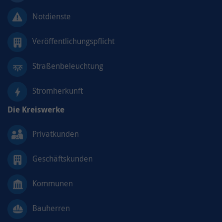
Notdienste
Veröffentlichungspflicht
Straßenbeleuchtung
Stromherkunft
Die Kreiswerke
Privatkunden
Geschäftskunden
Kommunen
Bauherren