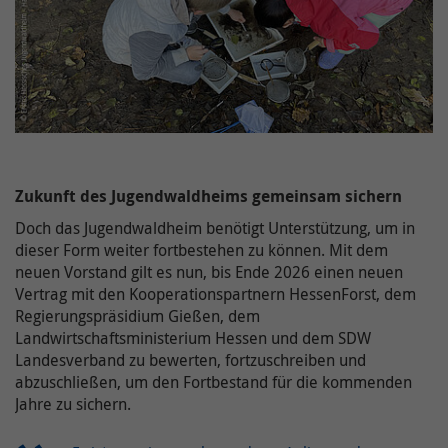
Zukunft des Jugendwaldheims gemeinsam sichern
Doch das Jugendwaldheim benötigt Unterstützung, um in
dieser Form weiter fortbestehen zu können. Mit dem
neuen Vorstand gilt es nun, bis Ende 2026 einen neuen
Vertrag mit den Kooperationspartnern HessenForst, dem
Regierungspräsidium Gießen, dem
Landwirtschaftsministerium Hessen und dem SDW
Landesverband zu bewerten, fortzuschreiben und
abzuschließen, um den Fortbestand für die kommenden
Jahre zu sichern.