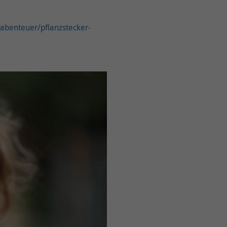
abenteuer/pflanzstecker-