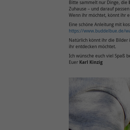
Bitte sammelt nur Dinge, die
Zuhause – und darauf passen 
Wenn ihr möchtet, könnt ihr 
Eine schöne Anleitung mit kost
https://www.buddelbue.de/wa
Natürlich könnt ihr die Bild
ihr entdecken möchtet.
Ich wünsche euch viel Spaß 
Euer
Karl Kinzig