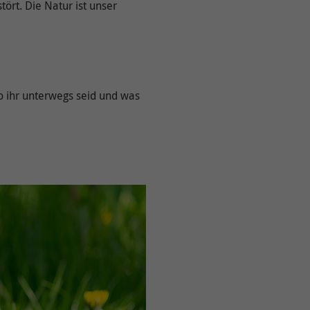
tört. Die Natur ist unser
o ihr unterwegs seid und was